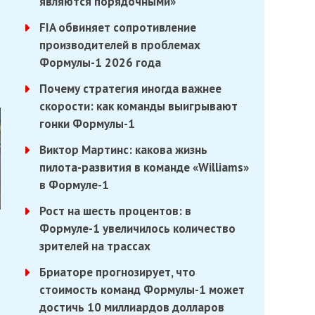
являются порядочными»
FIA обвиняет сопротивление
производителей в проблемах
Формулы-1 2026 года
Почему стратегия иногда важнее
скорости: как команды выигрывают
гонки Формулы-1
Виктор Мартинс: какова жизнь
пилота-развития в команде «Williams»
в Формуле-1
Рост на шесть процентов: в
Формуле-1 увеличилось количество
зрителей на трассах
Бриаторе прогнозирует, что
стоимость команд Формулы-1 может
достичь 10 миллиардов долларов