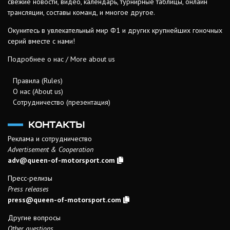
свежие новости, видео, календарь, турнирные таблицы, онлайн
трансляции, составы команд, и многое другое.
Окунитесь в увлекательный мир Ф1 и других крупнейших гоночных
серий вместе с нами!
Подробнее о нас / More about us
Правила (Rules)
О нас (About us)
Сотрудничество (презентация)
КОНТАКТЫ
Реклама и сотрудничество
Advertisement & Cooperation
adv@queen-of-motorsport.com
Пресс-релизы
Press releases
press@queen-of-motorsport.com
Другие вопросы
Other questions