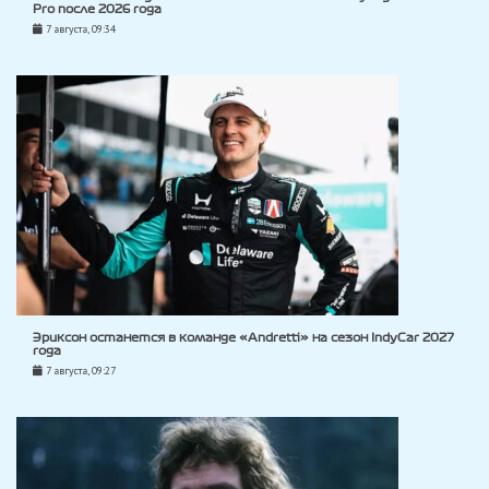
Pro после 2026 года
7 августа, 09:34
Эриксон останется в команде «Andretti» на сезон IndyCar 2027
года
7 августа, 09:27