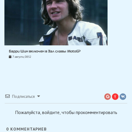
Барри Шин включен в Зал славы MotoGP
7 августа, 08:52
Подписаться
Пожалуйста, войдите, чтобы прокомментировать
0
КОММЕНТАРИЕВ